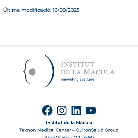
Última modificació: 16/09/2025
Institut de la Màcula
Teknon Medical Center – QuirónSalud Group
Àrea Vilana - Office 90