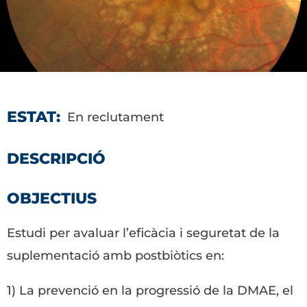
ESTAT:
En reclutament
DESCRIPCIÓ
OBJECTIUS
Estudi per avaluar l’eficàcia i seguretat de la
suplementació amb postbiòtics en:
1) La prevenció en la progressió de la DMAE, el