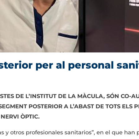
terior per al personal sani
STES DE L’INSTITUT DE LA MÀCULA, SÓN CO-A
SEGMENT POSTERIOR A L’ABAST DE TOTS ELS 
NERVI ÒPTIC.
as y otros profesionales sanitarios”, en el que han 