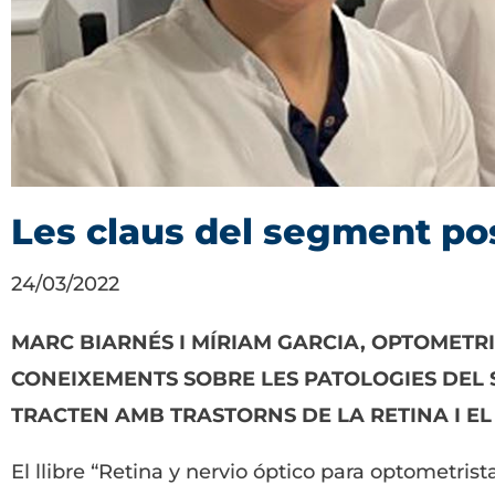
Les claus del segment pos
24/03/2022
MARC BIARNÉS I MÍRIAM GARCIA, OPTOMETRI
CONEIXEMENTS SOBRE LES PATOLOGIES DEL 
TRACTEN AMB TRASTORNS DE LA RETINA I EL 
El llibre “Retina y nervio óptico para optometrist