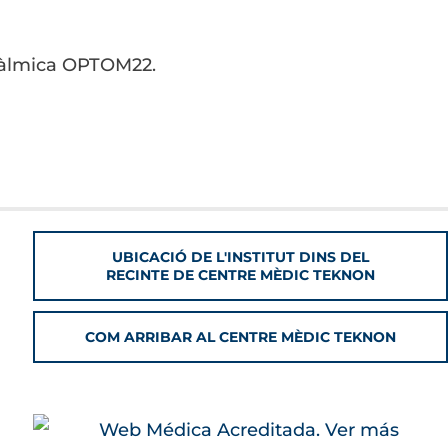
ftàlmica OPTOM22.
UBICACIÓ DE L'INSTITUT DINS DEL
RECINTE DE CENTRE MÈDIC TEKNON
COM ARRIBAR AL CENTRE MÈDIC TEKNON