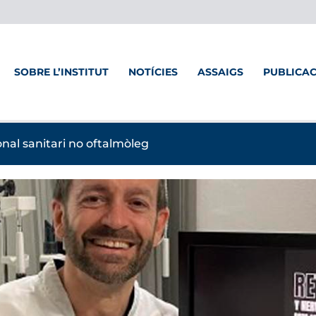
SOBRE L’INSTITUT
NOTÍCIES
ASSAIGS
PUBLICA
onal sanitari no oftalmòleg