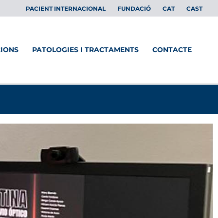
PACIENT INTERNACIONAL
FUNDACIÓ
CAT
CAST
CIONS
PATOLOGIES I TRACTAMENTS
CONTACTE