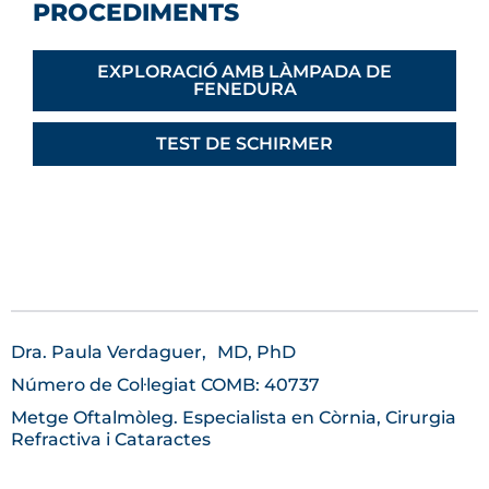
PROCEDIMENTS
EXPLORACIÓ AMB LÀMPADA DE
FENEDURA
TEST DE SCHIRMER
Dra. Paula Verdaguer,
MD, PhD
Número de Col·legiat COMB: 40737
Metge Oftalmòleg. Especialista en Còrnia, Cirurgia
Refractiva i Cataractes