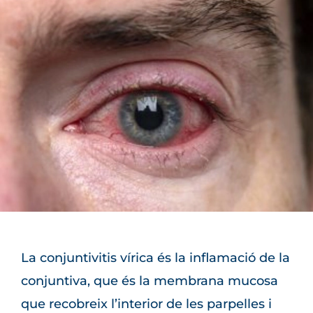
La conjuntivitis vírica és la inflamació de la
conjuntiva, que és la membrana mucosa
que recobreix l’interior de les parpelles i