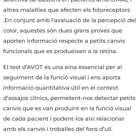
altres malalties que afecten els fotoreceptors
.En conjunt amb l’avaluació de la percepció del
color, aquestes són dues grans proves que
aporten informació respecte a petits canvis
funcionals que es produeixen a la retina.
El test d’AVOT és una eina essencial per al
seguiment de la funció visual i ens aporta
informació quantitativa útil en el context
d’assajos clínics, permetent-nos detectar petits
canvis que es van produint en la funció visual
de cada pacient i podent-los així relacionar
amb els canvis i troballes del fons d’ull.