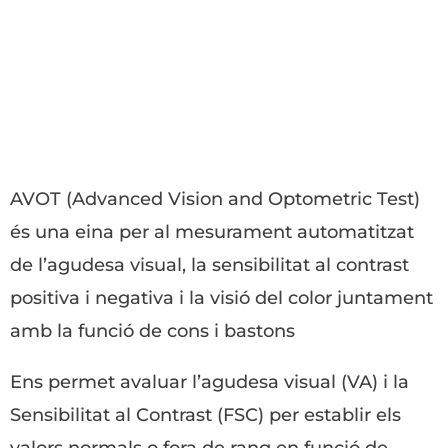
AVOT (Advanced Vision and Optometric Test)
és una eina per al mesurament automatitzat
de l’agudesa visual, la sensibilitat al contrast
positiva i negativa i la visió del color juntament
amb la funció de cons i bastons
Ens permet avaluar l’agudesa visual (VA) i la
Sensibilitat al Contrast (FSC) per establir els