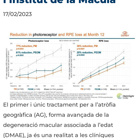
17/02/2023
El primer i únic tractament per a l’atròfia
geogràfica (AG), forma avançada de la
degeneració macular associada a l’edat
(DMAE), ja és una realitat a les clíniques