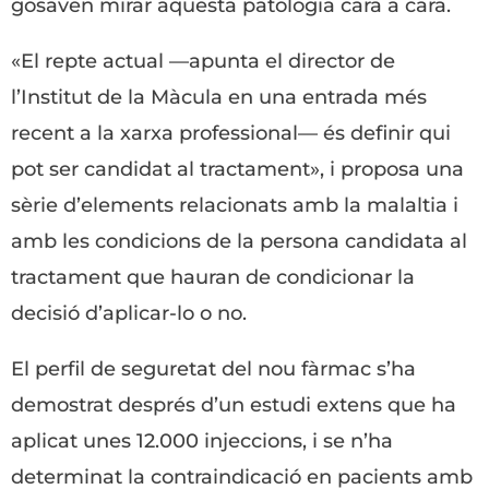
gosaven mirar aquesta patologia cara a cara.
«El repte actual —apunta el director de
l’Institut de la Màcula en una entrada més
recent a la xarxa professional— és definir qui
pot ser candidat al tractament», i proposa una
sèrie d’elements relacionats amb la malaltia i
amb les condicions de la persona candidata al
tractament que hauran de condicionar la
decisió d’aplicar-lo o no.
El perfil de seguretat del nou fàrmac s’ha
demostrat després d’un estudi extens que ha
aplicat unes 12.000 injeccions, i se n’ha
determinat la contraindicació en pacients amb