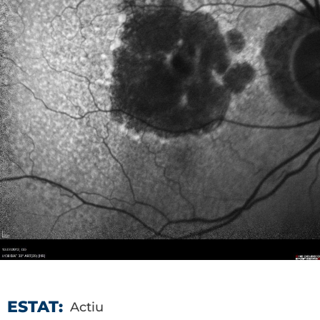
ESTAT:
Actiu