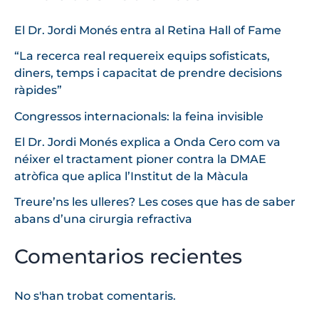
El Dr. Jordi Monés entra al Retina Hall of Fame
“La recerca real requereix equips sofisticats,
diners, temps i capacitat de prendre decisions
ràpides”
Congressos internacionals: la feina invisible
El Dr. Jordi Monés explica a Onda Cero com va
néixer el tractament pioner contra la DMAE
atròfica que aplica l’Institut de la Màcula
Treure’ns les ulleres? Les coses que has de saber
abans d’una cirurgia refractiva
Comentarios recientes
No s'han trobat comentaris.