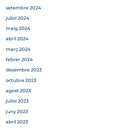
setembre 2024
juliol 2024
maig 2024
abril 2024
març 2024
febrer 2024
desembre 2023
octubre 2023
agost 2023
juliol 2023
juny 2023
abril 2023