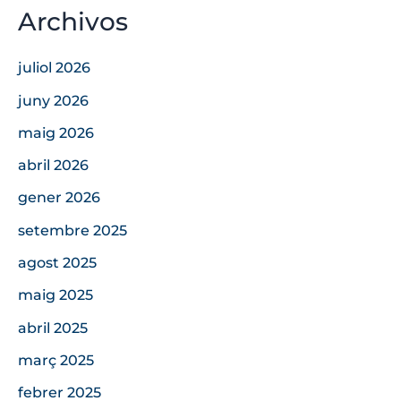
Archivos
juliol 2026
juny 2026
maig 2026
abril 2026
gener 2026
setembre 2025
agost 2025
maig 2025
abril 2025
març 2025
febrer 2025