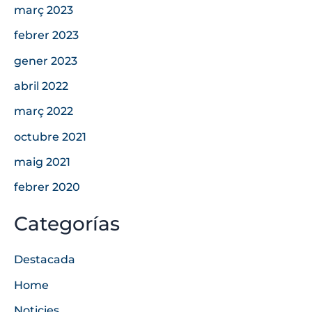
març 2023
febrer 2023
gener 2023
abril 2022
març 2022
octubre 2021
maig 2021
febrer 2020
Categorías
Destacada
Home
Noticies