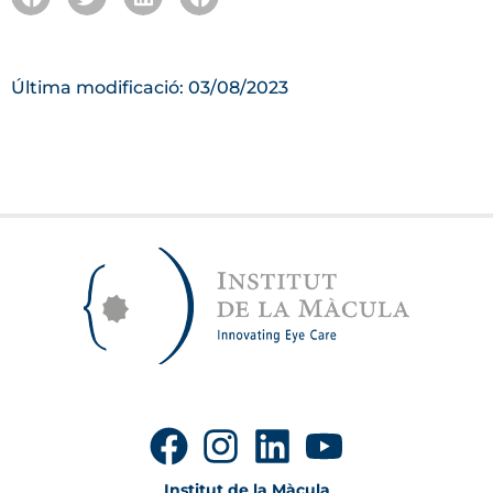
Última modificació: 03/08/2023
Institut de la Màcula