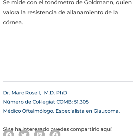
Se mide con el tonómetro de Goldmann, quien
valora la resistencia de allanamiento de la
córnea.
Dr. Marc Rosell,
M.D. PhD
Número de Col·legiat COMB: 51.305
Médico Oftalmólogo. Especialista en Glaucoma.
Si te ha interesado puedes compartirlo aquí: