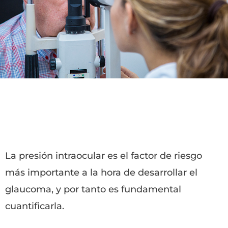
La presión intraocular es el factor de riesgo
más importante a la hora de desarrollar el
glaucoma, y por tanto es fundamental
cuantificarla.