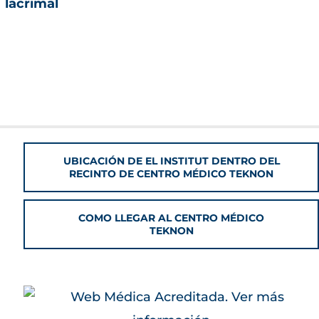
lacrimal
UBICACIÓN DE EL INSTITUT DENTRO DEL
RECINTO DE CENTRO MÉDICO TEKNON
COMO LLEGAR AL CENTRO MÉDICO
TEKNON