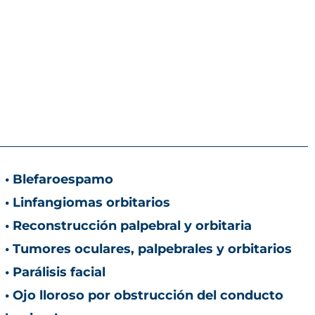
• Blefaroespamo
• Linfangiomas orbitarios
• Reconstrucción palpebral y orbitaria
• Tumores oculares, palpebrales y orbitarios
• Parálisis facial
• Ojo lloroso por obstrucción del conducto