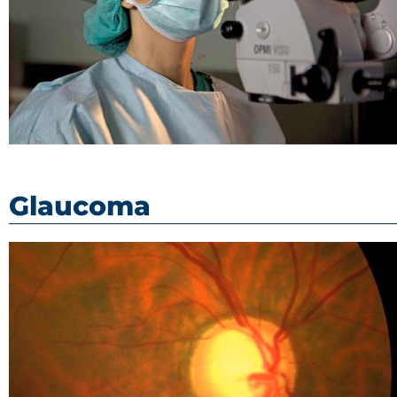
Glaucoma