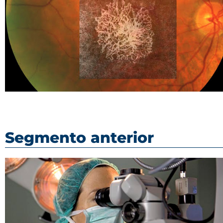
Segmento anterior