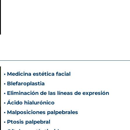
• Medicina estética facial
• Blefaroplastia
• Eliminación de las líneas de expresión
• Ácido hialurónico
• Malposiciones palpebrales
• Ptosis palpebral