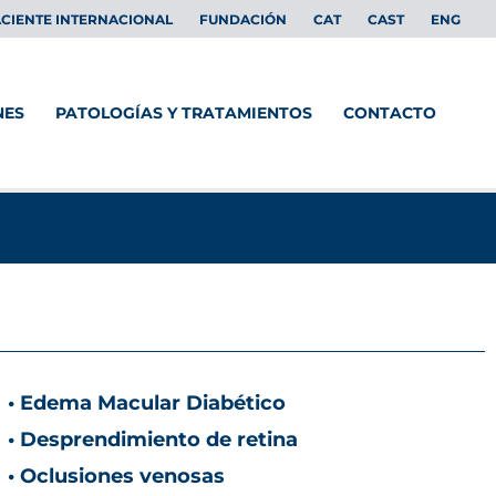
CIENTE INTERNACIONAL
FUNDACIÓN
CAT
CAST
ENG
NES
PATOLOGÍAS Y TRATAMIENTOS
CONTACTO
• Edema Macular Diabético
• Desprendimiento de retina
• Oclusiones venosas