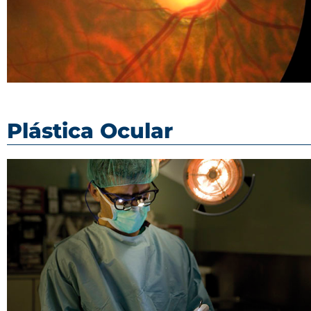
Plástica Ocular