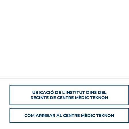
UBICACIÓ DE L'INSTITUT DINS DEL
RECINTE DE CENTRE MÈDIC TEKNON
COM ARRIBAR AL CENTRE MÈDIC TEKNON