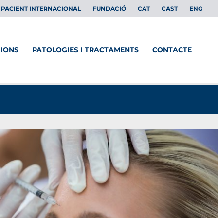
PACIENT INTERNACIONAL
FUNDACIÓ
CAT
CAST
ENG
CIONS
PATOLOGIES I TRACTAMENTS
CONTACTE