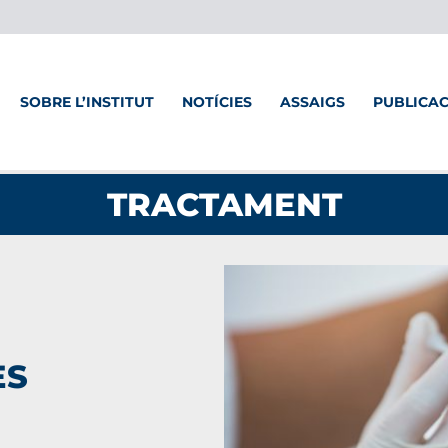
SOBRE L’INSTITUT
NOTÍCIES
ASSAIGS
PUBLICA
TRACTAMENT
ES