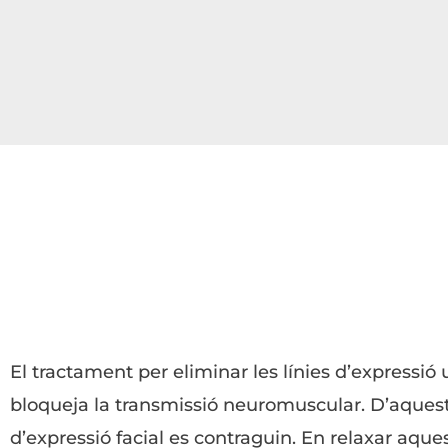
El tractament per eliminar les línies d’expressió
bloqueja la transmissió neuromuscular. D’aquest
d’expressió facial es contraguin. En relaxar aques