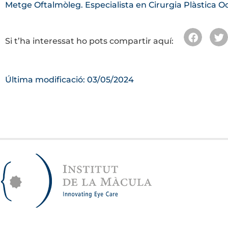
Metge Oftalmòleg. Especialista en Cirurgia Plàstica O
Si t’ha interessat ho pots compartir aquí:
Última modificació: 03/05/2024