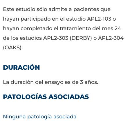
Este estudio sólo admite a pacientes que
hayan participado en el estudio APL2-103 o
hayan completado el tratamiento del mes 24
de los estudios APL2-303 (DERBY) o APL2-304
(OAKS).
DURACIÓN
La duración del ensayo es de 3 años.
PATOLOGÍAS ASOCIADAS
Ninguna patología asociada