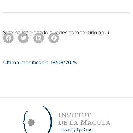
Si te ha interesado puedes compartirlo aquí:
Última modificació: 16/09/2025