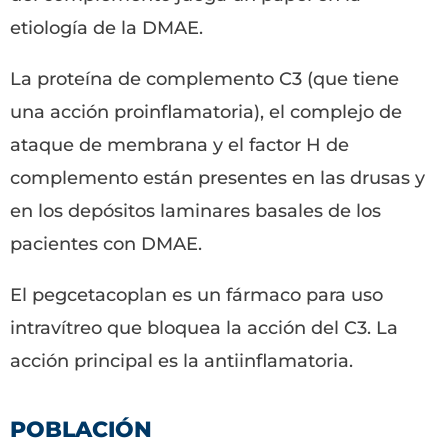
etiología de la DMAE.
La proteína de complemento C3 (que tiene
una acción proinflamatoria), el complejo de
ataque de membrana y el factor H de
complemento están presentes en las drusas y
en los depósitos laminares basales de los
pacientes con DMAE.
El pegcetacoplan es un fármaco para uso
intravítreo que bloquea la acción del C3. La
acción principal es la antiinflamatoria.
POBLACIÓN