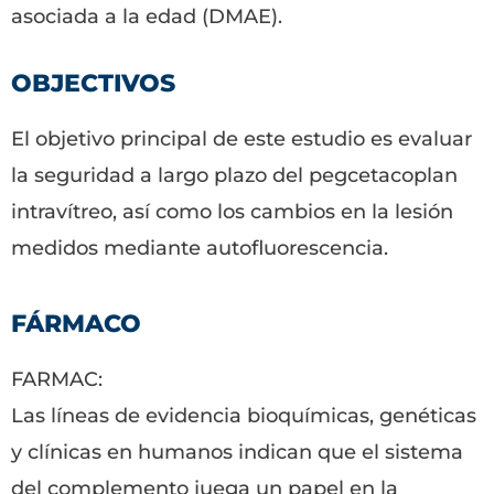
asociada a la edad (DMAE).
OBJECTIVOS
El objetivo principal de este estudio es evaluar
la seguridad a largo plazo del pegcetacoplan
intravítreo, así como los cambios en la lesión
medidos mediante autofluorescencia.
FÁRMACO
FARMAC:
Las líneas de evidencia bioquímicas, genéticas
y clínicas en humanos indican que el sistema
del complemento juega un papel en la