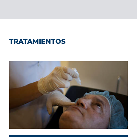
TRATAMIENTOS