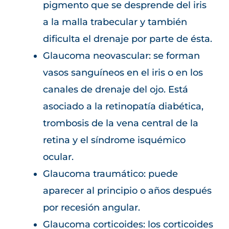
pigmento que se desprende del iris
a la malla trabecular y también
dificulta el drenaje por parte de ésta.
Glaucoma neovascular: se forman
vasos sanguíneos en el iris o en los
canales de drenaje del ojo. Está
asociado a la retinopatía diabética,
trombosis de la vena central de la
retina y el síndrome isquémico
ocular.
Glaucoma traumático: puede
aparecer al principio o años después
por recesión angular.
Glaucoma corticoides: los corticoides