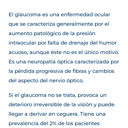
El glaucoma es una enfermedad ocular
que se caracteriza generalmente por el
aumento patológico de la presión
intraocular por falta de drenaje del humor
acuoso, aunque éste no es el único motivo.
Es una neuropatía óptica caracterizada por
la pérdida progresiva de fibras y cambios
del aspecto del nervio óptico.
Si el glaucoma no se trata, provoca un
deterioro irreversible de la visión y puede
llegar a derivar en ceguera. Tiene una
prevalencia del 2% de los pacientes