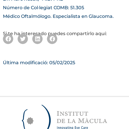
Número de Col·legiat COMB: 51.305
Médico Oftalmólogo. Especialista en Glaucoma.
Si te ha interesado puedes compartirlo aquí:
Última modificació: 05/02/2025