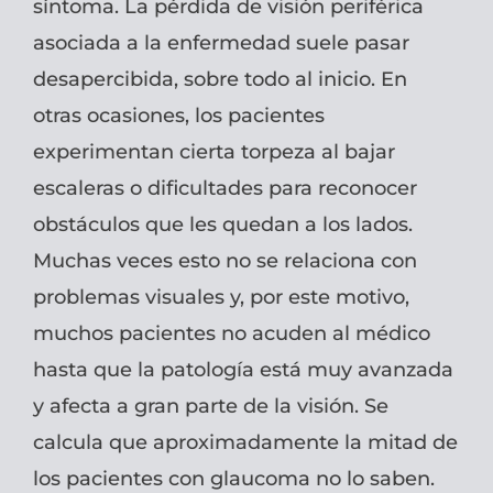
síntoma. La pérdida de visión periférica
asociada a la enfermedad suele pasar
desapercibida, sobre todo al inicio. En
otras ocasiones, los pacientes
experimentan cierta torpeza al bajar
escaleras o dificultades para reconocer
obstáculos que les quedan a los lados.
Muchas veces esto no se relaciona con
problemas visuales y, por este motivo,
muchos pacientes no acuden al médico
hasta que la patología está muy avanzada
y afecta a gran parte de la visión. Se
calcula que aproximadamente la mitad de
los pacientes con glaucoma no lo saben.