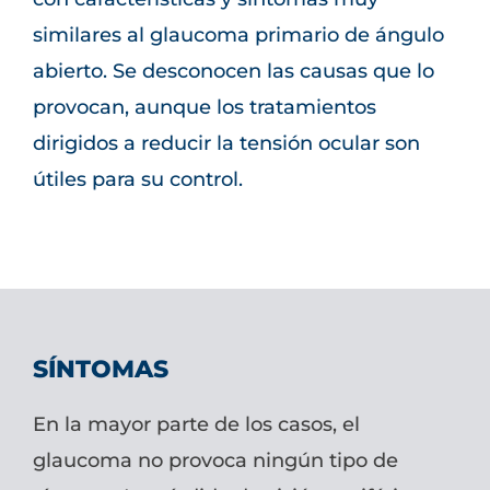
similares al glaucoma primario de ángulo
abierto. Se desconocen las causas que lo
provocan, aunque los tratamientos
dirigidos a reducir la tensión ocular son
útiles para su control.
SÍNTOMAS
En la mayor parte de los casos, el
glaucoma no provoca ningún tipo de