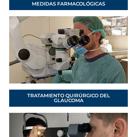
MEDIDAS FARMACOLÓGICAS
TRATAMIENTO QUIRÚRGICO DEL
GLAUCOMA