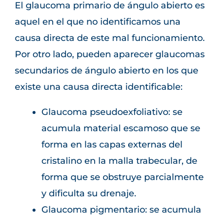
El glaucoma primario de ángulo abierto es
aquel en el que no identificamos una
causa directa de este mal funcionamiento.
Por otro lado, pueden aparecer glaucomas
secundarios de ángulo abierto en los que
existe una causa directa identificable:
Glaucoma pseudoexfoliativo: se
acumula material escamoso que se
forma en las capas externas del
cristalino en la malla trabecular, de
forma que se obstruye parcialmente
y dificulta su drenaje.
Glaucoma pigmentario: se acumula