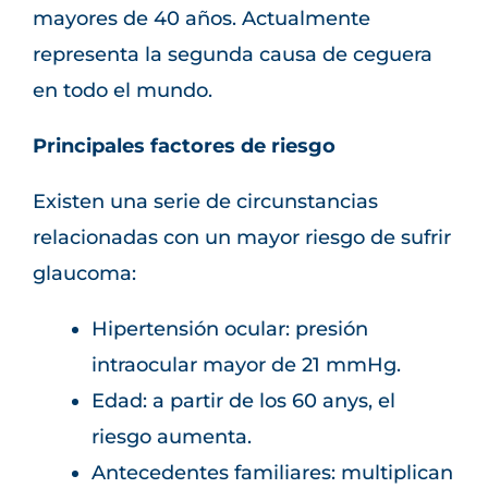
mayores de 40 años. Actualmente
representa la segunda causa de ceguera
en todo el mundo.
Principales factores de riesgo
Existen una serie de circunstancias
relacionadas con un mayor riesgo de sufrir
glaucoma:
Hipertensión ocular: presión
intraocular mayor de 21 mmHg.
Edad: a partir de los 60 anys, el
riesgo aumenta.
Antecedentes familiares: multiplican