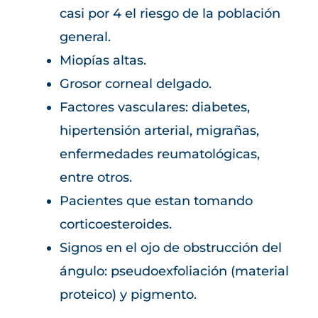
casi por 4 el riesgo de la población
general.
Miopías altas.
Grosor corneal delgado.
Factores vasculares: diabetes,
hipertensión arterial, migrañas,
enfermedades reumatológicas,
entre otros.
Pacientes que estan tomando
corticoesteroides.
Signos en el ojo de obstrucción del
ángulo: pseudoexfoliación (material
proteico) y pigmento.