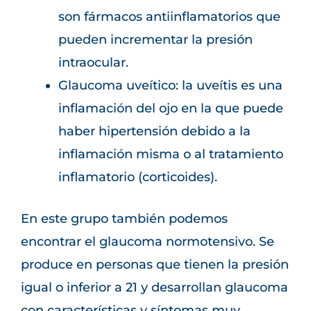
son fármacos antiinflamatorios que
pueden incrementar la presión
intraocular.
Glaucoma uveítico: la uveítis es una
inflamación del ojo en la que puede
haber hipertensión debido a la
inflamación misma o al tratamiento
inflamatorio (corticoides).
En este grupo también podemos
encontrar el glaucoma normotensivo. Se
produce en personas que tienen la presión
igual o inferior a 21 y desarrollan glaucoma
con características y síntomas muy