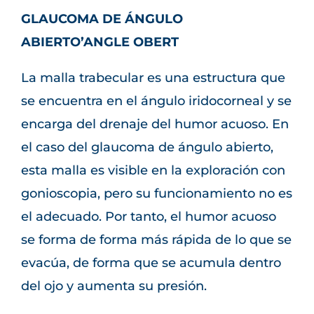
GLAUCOMA DE ÁNGULO
ABIERTO’ANGLE OBERT
La malla trabecular es una estructura que
se encuentra en el ángulo iridocorneal y se
encarga del drenaje del humor acuoso. En
el caso del glaucoma de ángulo abierto,
esta malla es visible en la exploración con
gonioscopia, pero su funcionamiento no es
el adecuado. Por tanto, el humor acuoso
se forma de forma más rápida de lo que se
evacúa, de forma que se acumula dentro
del ojo y aumenta su presión.