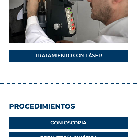
TRATAMIENTO CON LÁSER
PROCEDIMIENTOS
GONIOSCOPIA