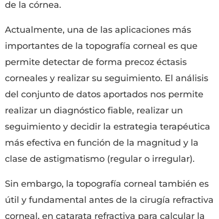
de la córnea.
Actualmente, una de las aplicaciones más
importantes de la topografía corneal es que
permite detectar de forma precoz éctasis
corneales y realizar su seguimiento. El análisis
del conjunto de datos aportados nos permite
realizar un diagnóstico fiable, realizar un
seguimiento y decidir la estrategia terapéutica
más efectiva en función de la magnitud y la
clase de astigmatismo (regular o irregular).
Sin embargo, la topografía corneal también es
útil y fundamental antes de la cirugía refractiva
corneal, en catarata refractiva para calcular la