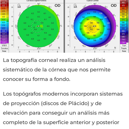
La topografía corneal realiza un análisis
sistemático de la córnea que nos permite
conocer su forma a fondo.
Los topógrafos modernos incorporan sistemas
de proyección (discos de Plácido) y de
elevación para conseguir un análisis más
completo de la superficie anterior y posterior