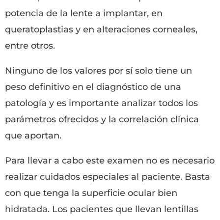
potencia de la lente a implantar, en
queratoplastias y en alteraciones corneales,
entre otros.
Ninguno de los valores por sí solo tiene un
peso definitivo en el diagnóstico de una
patología y es importante analizar todos los
parámetros ofrecidos y la correlación clínica
que aportan.
Para llevar a cabo este examen no es necesario
realizar cuidados especiales al paciente. Basta
con que tenga la superficie ocular bien
hidratada. Los pacientes que llevan lentillas