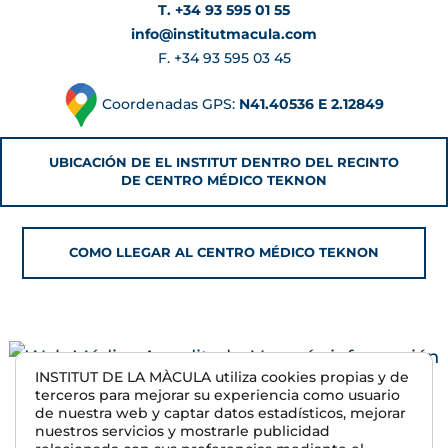
T. +34 93 595 01 55
info@institutmacula.com
F. +34 93 595 03 45
Coordenadas GPS:
N41.40536 E 2.12849
UBICACIÓN DE EL INSTITUT DENTRO DEL RECINTO
DE CENTRO MÉDICO TEKNON
COMO LLEGAR AL CENTRO MÉDICO TEKNON
INSTITUT DE LA MÀCULA utiliza cookies propias y de
terceros para mejorar su experiencia como usuario
de nuestra web y captar datos estadísticos, mejorar
nuestros servicios y mostrarle publicidad