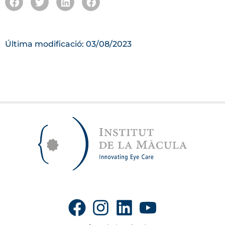
Última modificació: 03/08/2023