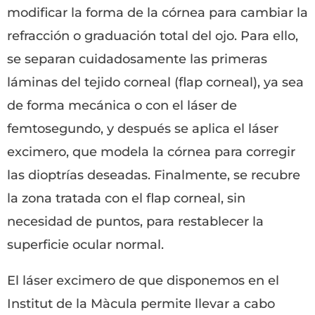
modificar la forma de la córnea para cambiar la
refracción o graduación total del ojo. Para ello,
se separan cuidadosamente las primeras
láminas del tejido corneal (flap corneal), ya sea
de forma mecánica o con el láser de
femtosegundo, y después se aplica el láser
excimero, que modela la córnea para corregir
las dioptrías deseadas. Finalmente, se recubre
la zona tratada con el flap corneal, sin
necesidad de puntos, para restablecer la
superficie ocular normal.
El láser excimero de que disponemos en el
Institut de la Màcula permite llevar a cabo