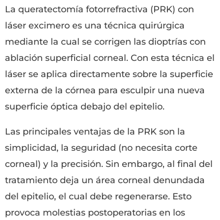
La queratectomía fotorrefractiva (PRK) con
láser excimero es una técnica quirúrgica
mediante la cual se corrigen las dioptrías con
ablación superficial corneal. Con esta técnica el
láser se aplica directamente sobre la superficie
externa de la córnea para esculpir una nueva
superficie óptica debajo del epitelio.
Las principales ventajas de la PRK son la
simplicidad, la seguridad (no necesita corte
corneal) y la precisión. Sin embargo, al final del
tratamiento deja un área corneal denundada
del epitelio, el cual debe regenerarse. Esto
provoca molestias postoperatorias en los