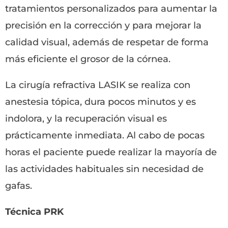
tratamientos personalizados para aumentar la
precisión en la corrección y para mejorar la
calidad visual, además de respetar de forma
más eficiente el grosor de la córnea.
La cirugía refractiva LASIK se realiza con
anestesia tópica, dura pocos minutos y es
indolora, y la recuperación visual es
prácticamente inmediata. Al cabo de pocas
horas el paciente puede realizar la mayoría de
las actividades habituales sin necesidad de
gafas.
Técnica PRK