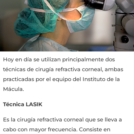
Hoy en día se utilizan principalmente dos
técnicas de cirugía refractiva corneal, ambas
practicadas por el equipo del Instituto de la
Mácula.
Técnica LASIK
Es la cirugía refractiva corneal que se lleva a
cabo con mayor frecuencia. Consiste en