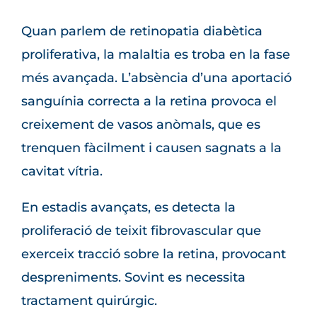
Quan parlem de retinopatia diabètica
proliferativa, la malaltia es troba en la fase
més avançada. L’absència d’una aportació
sanguínia correcta a la retina provoca el
creixement de vasos anòmals, que es
trenquen fàcilment i causen sagnats a la
cavitat vítria.
En estadis avançats, es detecta la
proliferació de teixit fibrovascular que
exerceix tracció sobre la retina, provocant
despreniments. Sovint es necessita
tractament quirúrgic.