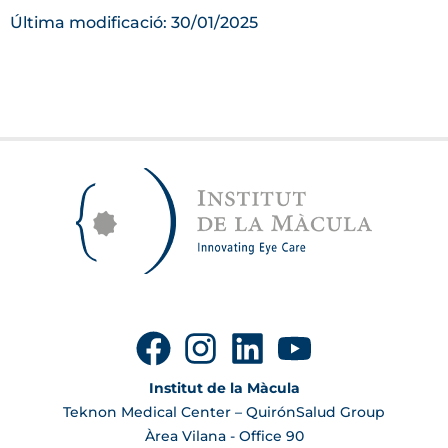
Última modificació: 30/01/2025
Institut de la Màcula
Teknon Medical Center – QuirónSalud Group
Àrea Vilana - Office 90