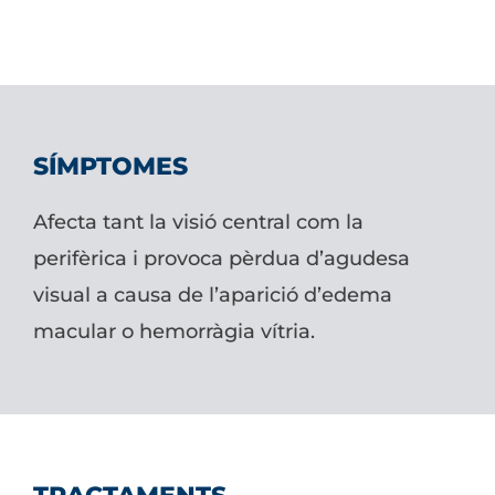
SÍMPTOMES
Afecta tant la visió central com la
perifèrica i provoca pèrdua d’agudesa
visual a causa de l’aparició d’edema
macular o hemorràgia vítria.