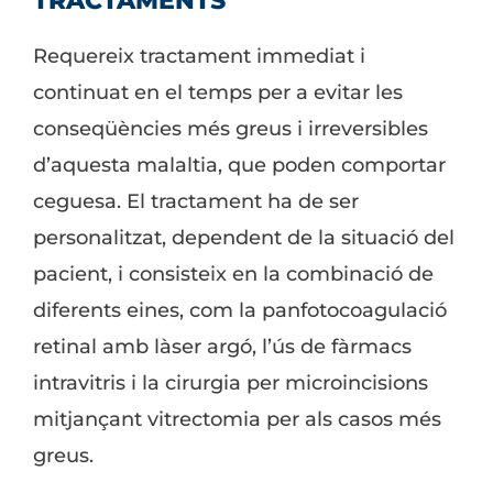
TRACTAMENTS
Requereix tractament immediat i
continuat en el temps per a evitar les
conseqüències més greus i irreversibles
d’aquesta malaltia, que poden comportar
ceguesa. El tractament ha de ser
personalitzat, dependent de la situació del
pacient, i consisteix en la combinació de
diferents eines, com la panfotocoagulació
retinal amb làser argó, l’ús de fàrmacs
intravitris i la cirurgia per microincisions
mitjançant vitrectomia per als casos més
greus.