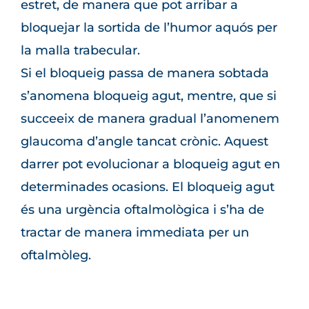
estret, de manera que pot arribar a
bloquejar la sortida de l’humor aquós per
la malla trabecular.
Si el bloqueig passa de manera sobtada
s’anomena bloqueig agut, mentre, que si
succeeix de manera gradual l’anomenem
glaucoma d’angle tancat crònic. Aquest
darrer pot evolucionar a bloqueig agut en
determinades ocasions. El bloqueig agut
és una urgència oftalmològica i s’ha de
tractar de manera immediata per un
oftalmòleg.