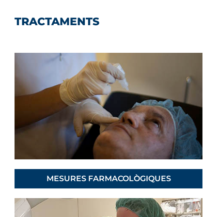
TRACTAMENTS
MESURES FARMACOLÒGIQUES