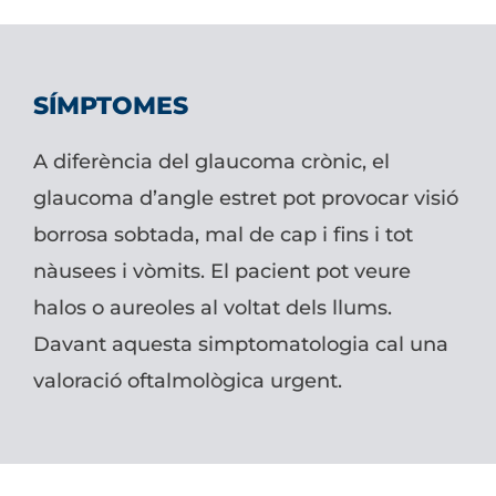
SÍMPTOMES
A diferència del glaucoma crònic, el
glaucoma d’angle estret pot provocar visió
borrosa sobtada, mal de cap i fins i tot
nàusees i vòmits. El pacient pot veure
halos o aureoles al voltat dels llums.
Davant aquesta simptomatologia cal una
valoració oftalmològica urgent.