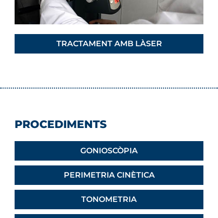
TRACTAMENT AMB LÀSER
PROCEDIMENTS
GONIOSCÒPIA
PERIMETRIA CINÈTICA
TONOMETRIA