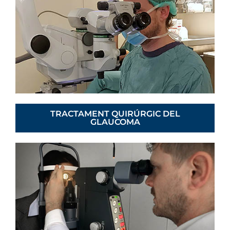
TRACTAMENT QUIRÚRGIC DEL
GLAUCOMA