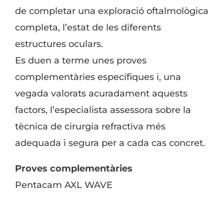
de completar una exploració oftalmològica
completa, l’estat de les diferents
estructures oculars.
Es duen a terme unes proves
complementàries específiques i, una
vegada valorats acuradament aquests
factors, l’especialista assessora sobre la
tècnica de cirurgia refractiva més
adequada i segura per a cada cas concret.
Proves complementàries
Pentacam AXL WAVE