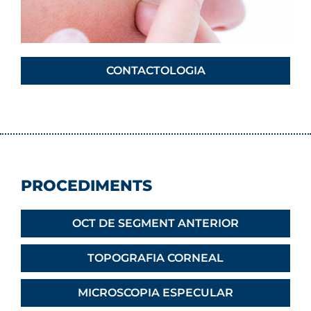
CONTACTOLOGIA
PROCEDIMENTS
OCT DE SEGMENT ANTERIOR
TOPOGRAFIA CORNEAL
MICROSCOPIA ESPECULAR