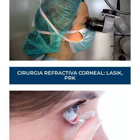
CIRURGIA REFRACTIVA CORNEAL: LASIK,
PRK