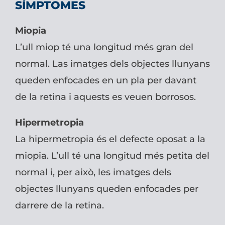
SÍMPTOMES
Miopia
L’ull miop té una longitud més gran del
normal. Las imatges dels objectes llunyans
queden enfocades en un pla per davant
de la retina i aquests es veuen borrosos.
Hipermetropia
La hipermetropia és el defecte oposat a la
miopia. L’ull té una longitud més petita del
normal i, per això, les imatges dels
objectes llunyans queden enfocades per
darrere de la retina.