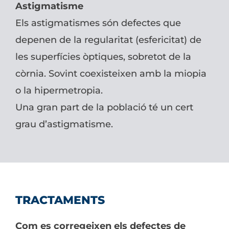
Astigmatisme
Els astigmatismes són defectes que
depenen de la regularitat (esfericitat) de
les superfícies òptiques, sobretot de la
còrnia. Sovint coexisteixen amb la miopia
o la hipermetropia.
Una gran part de la població té un cert
grau d’astigmatisme.
TRACTAMENTS
Com es corregeixen els defectes de