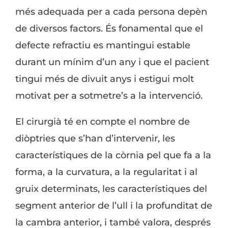
més adequada per a cada persona depèn
de diversos factors. És fonamental que el
defecte refractiu es mantingui estable
durant un mínim d’un any i que el pacient
tingui més de divuit anys i estigui molt
motivat per a sotmetre’s a la intervenció.
El cirurgià té en compte el nombre de
diòptries que s’han d’intervenir, les
característiques de la còrnia pel que fa a la
forma, a la curvatura, a la regularitat i al
gruix determinats, les característiques del
segment anterior de l’ull i la profunditat de
la cambra anterior, i també valora, després