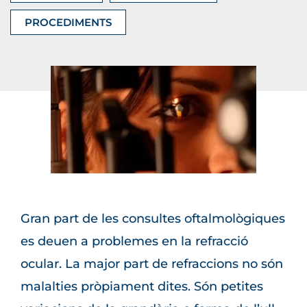
PROCEDIMENTS
Gran part de les consultes oftalmològiques
es deuen a problemes en la refracció
ocular. La major part de refraccions no són
malalties pròpiament dites. Són petites