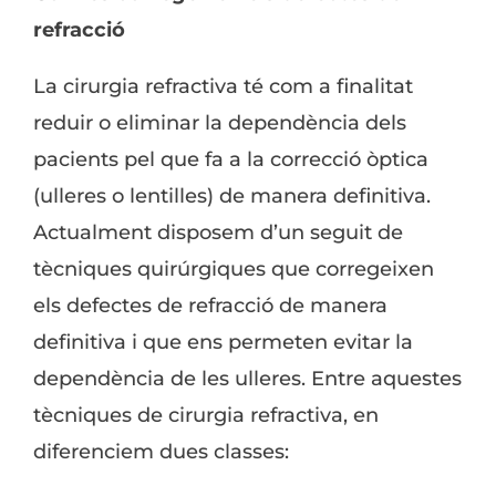
refracció
La cirurgia refractiva té com a finalitat
reduir o eliminar la dependència dels
pacients pel que fa a la correcció òptica
(ulleres o lentilles) de manera definitiva.
Actualment disposem d’un seguit de
tècniques quirúrgiques que corregeixen
els defectes de refracció de manera
definitiva i que ens permeten evitar la
dependència de les ulleres. Entre aquestes
tècniques de cirurgia refractiva, en
diferenciem dues classes: