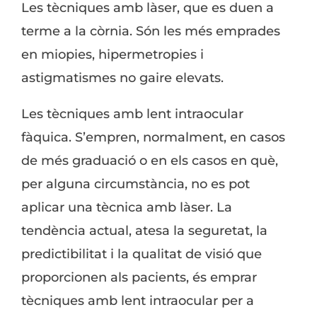
Les tècniques amb làser, que es duen a
terme a la còrnia. Són les més emprades
en miopies, hipermetropies i
astigmatismes no gaire elevats.
Les tècniques amb lent intraocular
fàquica. S’empren, normalment, en casos
de més graduació o en els casos en què,
per alguna circumstància, no es pot
aplicar una tècnica amb làser. La
tendència actual, atesa la seguretat, la
predictibilitat i la qualitat de visió que
proporcionen als pacients, és emprar
tècniques amb lent intraocular per a