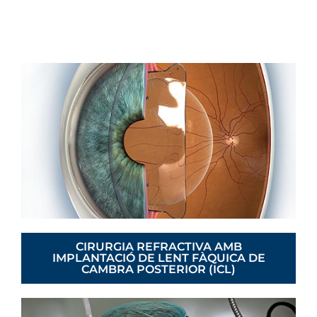
CIRURGIA REFRACTIVA AMB
IMPLANTACIÓ DE LENT FÀQUICA DE
CAMBRA POSTERIOR (ICL)