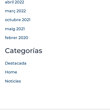
abril 2022
març 2022
octubre 2021
maig 2021
febrer 2020
Categorías
Destacada
Home
Noticies