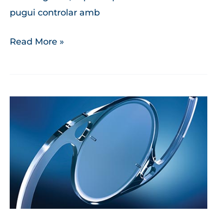
pugui controlar amb
Read More »
Monovisió