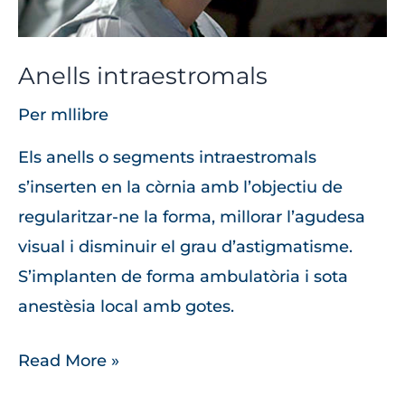
Anells intraestromals
Per
mllibre
Els anells o segments intraestromals
s’inserten en la còrnia amb l’objectiu de
regularitzar-ne la forma, millorar l’agudesa
visual i disminuir el grau d’astigmatisme.
S’implanten de forma ambulatòria i sota
anestèsia local amb gotes.
Read More »