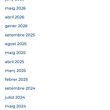
maig 2026
abril 2026
gener 2026
setembre 2025
agost 2025
maig 2025
abril 2025
març 2025
febrer 2025
setembre 2024
juliol 2024
maig 2024