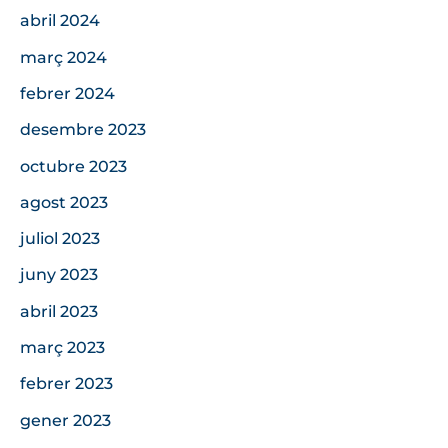
abril 2024
març 2024
febrer 2024
desembre 2023
octubre 2023
agost 2023
juliol 2023
juny 2023
abril 2023
març 2023
febrer 2023
gener 2023