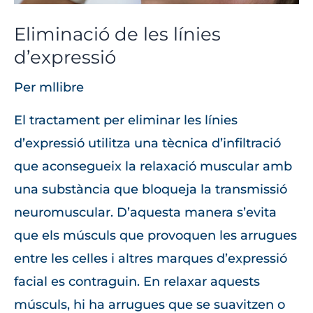
Eliminació de les línies
d’expressió
Per
mllibre
El tractament per eliminar les línies
d’expressió utilitza una tècnica d’infiltració
que aconsegueix la relaxació muscular amb
una substància que bloqueja la transmissió
neuromuscular. D’aquesta manera s’evita
que els músculs que provoquen les arrugues
entre les celles i altres marques d’expressió
facial es contraguin. En relaxar aquests
músculs, hi ha arrugues que se suavitzen o