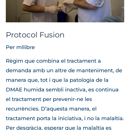
Protocol Fusion
Per
mllibre
Règim que combina el tractament a
demanda amb un altre de manteniment, de
manera que, tot i que la patologia de la
DMAE humida sembli inactiva, es continua
el tractament per prevenir-ne les
recurrències. D’aquesta manera, el
tractament porta la iniciativa, i no la malaltia.
Per desgràcia, esperar que la malaltia es