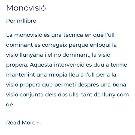
Monovisió
Per
mllibre
La monovisió és una tècnica en què l’ull
dominant es corregeix perquè enfoqui la
visió llunyana i el no dominant, la visió
propera. Aquesta intervenció es duu a terme
mantenint una miopia lleu a l’ull per a la
visió propera que permeti després una bona
visió conjunta dels dos ulls, tant de lluny com
de
Read More »