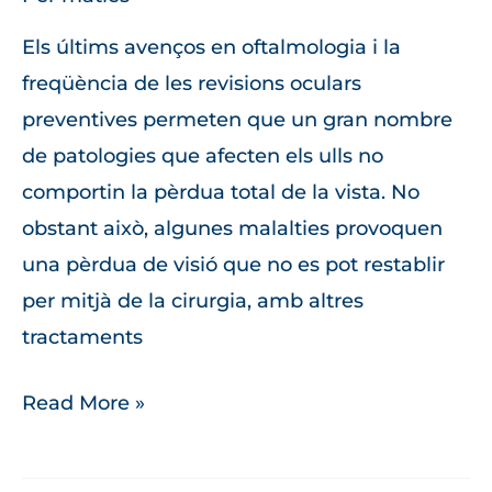
Els últims avenços en oftalmologia i la
freqüència de les revisions oculars
preventives permeten que un gran nombre
de patologies que afecten els ulls no
comportin la pèrdua total de la vista. No
obstant això, algunes malalties provoquen
una pèrdua de visió que no es pot restablir
per mitjà de la cirurgia, amb altres
tractaments
Read More »